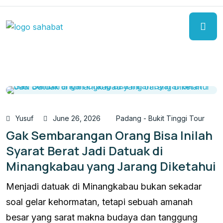
Yusuf
June 26, 2026
Padang - Bukit Tinggi Tour
Gak Sembarangan Orang Bisa Inilah
Syarat Berat Jadi Datuak di
Minangkabau yang Jarang Diketahui
Menjadi datuak di Minangkabau bukan sekadar
soal gelar kehormatan, tetapi sebuah amanah
besar yang sarat makna budaya dan tanggung