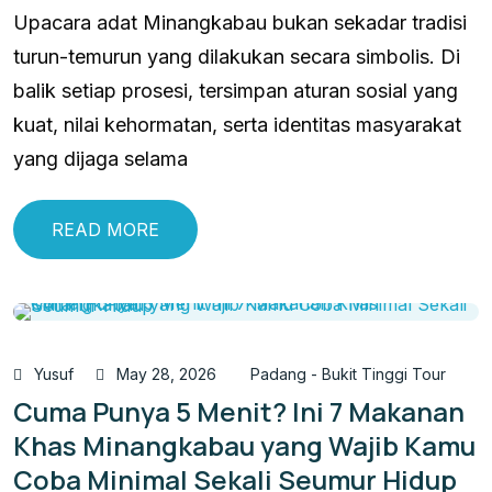
Upacara adat Minangkabau bukan sekadar tradisi
turun-temurun yang dilakukan secara simbolis. Di
balik setiap prosesi, tersimpan aturan sosial yang
kuat, nilai kehormatan, serta identitas masyarakat
yang dijaga selama
READ MORE
Yusuf
May 28, 2026
Padang - Bukit Tinggi Tour
Cuma Punya 5 Menit? Ini 7 Makanan
Khas Minangkabau yang Wajib Kamu
Coba Minimal Sekali Seumur Hidup