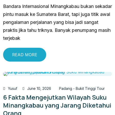
Bandara Internasional Minangkabau bukan sekadar
pintu masuk ke Sumatera Barat, tapi juga titik awal
pengalaman perjalanan yang bisa jadi sangat
praktis jika tahu triknya. Banyak penumpang masih
terjebak
READ MORE
Yusuf
June 10, 2026
Padang - Bukit Tinggi Tour
6 Fakta Mengejutkan Wilayah Suku
Minangkabau yang Jarang Diketahui
Orang