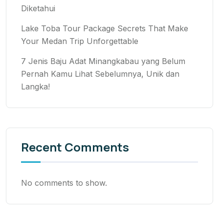
Diketahui
Lake Toba Tour Package Secrets That Make
Your Medan Trip Unforgettable
7 Jenis Baju Adat Minangkabau yang Belum
Pernah Kamu Lihat Sebelumnya, Unik dan
Langka!
Recent Comments
No comments to show.