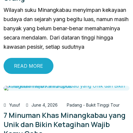
Wilayah suku Minangkabau menyimpan kekayaan
budaya dan sejarah yang begitu luas, namun masih
banyak yang belum benar-benar memahaminya
secara mendalam. Dari dataran tinggi hingga
kawasan pesisir, setiap sudutnya
READ MORE
Yusuf
June 4, 2026
Padang - Bukit Tinggi Tour
7 Minuman Khas Minangkabau yang
Unik dan Bikin Ketagihan Wajib