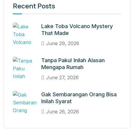
Recent Posts
Lake Toba Volcano Mystery
That Made
June 29, 2026
Tanpa Paku! Inilah Alasan
Mengapa Rumah
June 27, 2026
Gak Sembarangan Orang Bisa
Inilah Syarat
June 26, 2026