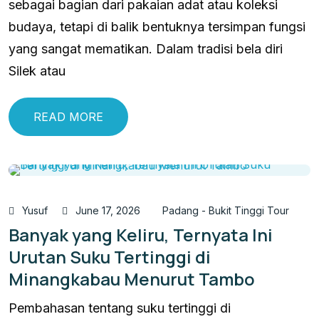
sebagai bagian dari pakaian adat atau koleksi
budaya, tetapi di balik bentuknya tersimpan fungsi
yang sangat mematikan. Dalam tradisi bela diri
Silek atau
READ MORE
Yusuf
June 17, 2026
Padang - Bukit Tinggi Tour
Banyak yang Keliru, Ternyata Ini
Urutan Suku Tertinggi di
Minangkabau Menurut Tambo
Pembahasan tentang suku tertinggi di