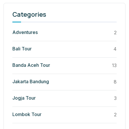
Categories
Adventures
2
Bali Tour
4
Banda Aceh Tour
13
Jakarta Bandung
8
Jogja Tour
3
Lombok Tour
2