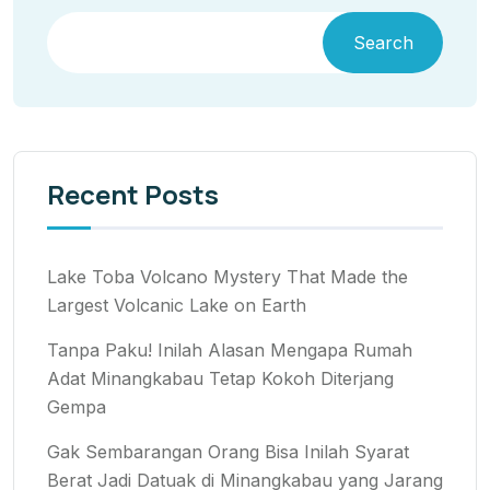
Search
Recent Posts
Lake Toba Volcano Mystery That Made the
Largest Volcanic Lake on Earth
Tanpa Paku! Inilah Alasan Mengapa Rumah
Adat Minangkabau Tetap Kokoh Diterjang
Gempa
Gak Sembarangan Orang Bisa Inilah Syarat
Berat Jadi Datuak di Minangkabau yang Jarang