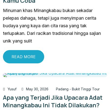
Kamu Coba
Minuman khas Minangkabau bukan sekadar
pelepas dahaga, tetapi juga menyimpan cerita
budaya yang kaya dan cita rasa yang tak
terlupakan. Dari racikan tradisional hingga sajian
unik yang sulit
READ MORE
Yusuf
May 30, 2026
Padang - Bukit Tinggi Tour
Apa yang Terjadi Jika Upacara Adat
Minangkabau Ini Tidak Dilakukan?