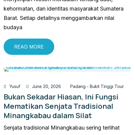
kehormatan, dan identitas masyarakat Sumatera
Barat. Setiap detailnya menggambarkan nilai
budaya
READ MORE
Yusuf
June 20, 2026
Padang - Bukit Tinggi Tour
Bukan Sekadar Hiasan, Ini Fungsi
Mematikan Senjata Tradisional
Minangkabau dalam Silat
Senjata tradisional Minangkabau sering terlihat