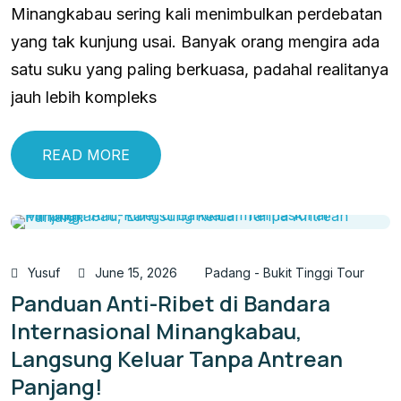
Minangkabau sering kali menimbulkan perdebatan
yang tak kunjung usai. Banyak orang mengira ada
satu suku yang paling berkuasa, padahal realitanya
jauh lebih kompleks
READ MORE
Yusuf
June 15, 2026
Padang - Bukit Tinggi Tour
Panduan Anti-Ribet di Bandara
Internasional Minangkabau,
Langsung Keluar Tanpa Antrean
Panjang!