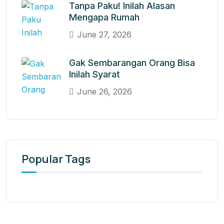
Tanpa Paku! Inilah Alasan
Mengapa Rumah
June 27, 2026
Gak Sembarangan Orang Bisa
Inilah Syarat
June 26, 2026
Popular Tags