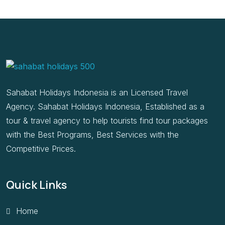
Sahabat Holidays Indonesia is an Licensed Travel
Agency. Sahabat Holidays Indonesia, Established as a
tour & travel agency to help tourists find tour packages
with the Best Programs, Best Services with the
Competitive Prices.
Quick Links
Home