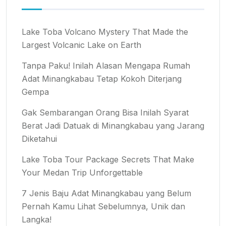
Lake Toba Volcano Mystery That Made the
Largest Volcanic Lake on Earth
Tanpa Paku! Inilah Alasan Mengapa Rumah
Adat Minangkabau Tetap Kokoh Diterjang
Gempa
Gak Sembarangan Orang Bisa Inilah Syarat
Berat Jadi Datuak di Minangkabau yang Jarang
Diketahui
Lake Toba Tour Package Secrets That Make
Your Medan Trip Unforgettable
7 Jenis Baju Adat Minangkabau yang Belum
Pernah Kamu Lihat Sebelumnya, Unik dan
Langka!