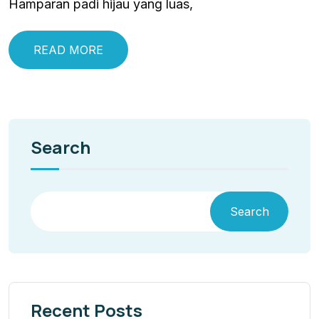
Hamparan padi hijau yang luas,
READ MORE
Search
Search
Recent Posts