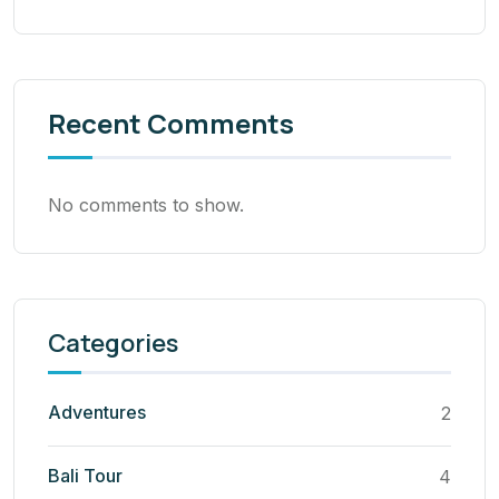
Recent Comments
No comments to show.
Categories
Adventures
2
Bali Tour
4