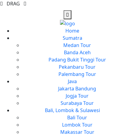
DRAG
Home
Sumatra
Medan Tour
Banda Aceh
Padang Bukit Tinggi Tour
Pekanbaru Tour
Palembang Tour
Java
Jakarta Bandung
Jogja Tour
Surabaya Tour
Bali, Lombok & Sulawesi
Bali Tour
Lombok Tour
Makassar Tour