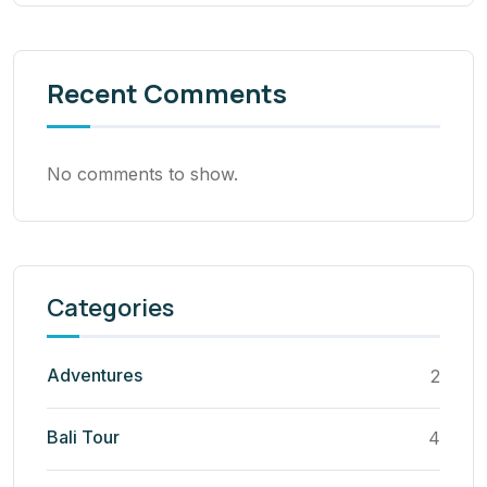
Recent Comments
No comments to show.
Categories
Adventures
2
Bali Tour
4