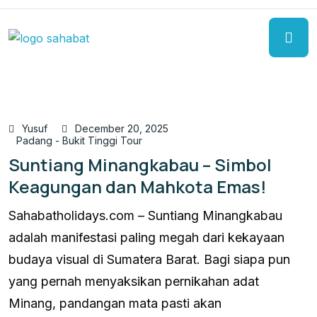
Yusuf
December 20, 2025
Padang - Bukit Tinggi Tour
Suntiang Minangkabau – Simbol
Keagungan dan Mahkota Emas!
Sahabatholidays.com – Suntiang Minangkabau
adalah manifestasi paling megah dari kekayaan
budaya visual di Sumatera Barat. Bagi siapa pun
yang pernah menyaksikan pernikahan adat
Minang, pandangan mata pasti akan