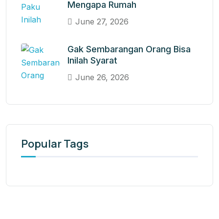
Mengapa Rumah
June 27, 2026
Gak Sembarangan Orang Bisa
Inilah Syarat
June 26, 2026
Popular Tags