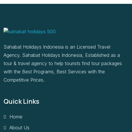
Sahabat Holidays Indonesia is an Licensed Travel
Agency. Sahabat Holidays Indonesia, Established as a
tour & travel agency to help tourists find tour packages
with the Best Programs, Best Services with the
Competitive Prices.
Quick Links
Home
About Us