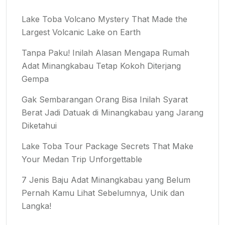
Lake Toba Volcano Mystery That Made the
Largest Volcanic Lake on Earth
Tanpa Paku! Inilah Alasan Mengapa Rumah
Adat Minangkabau Tetap Kokoh Diterjang
Gempa
Gak Sembarangan Orang Bisa Inilah Syarat
Berat Jadi Datuak di Minangkabau yang Jarang
Diketahui
Lake Toba Tour Package Secrets That Make
Your Medan Trip Unforgettable
7 Jenis Baju Adat Minangkabau yang Belum
Pernah Kamu Lihat Sebelumnya, Unik dan
Langka!