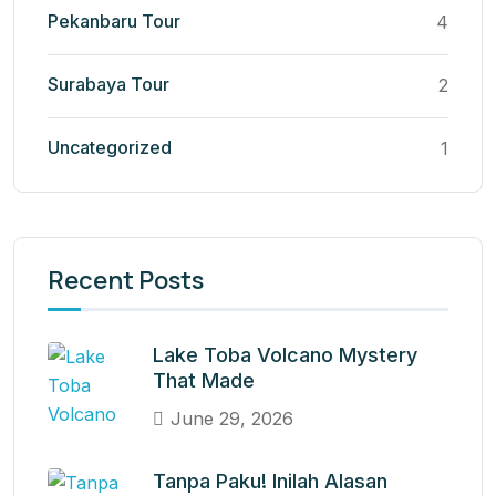
Pekanbaru Tour
4
Surabaya Tour
2
Uncategorized
1
Recent Posts
Lake Toba Volcano Mystery
That Made
June 29, 2026
Tanpa Paku! Inilah Alasan