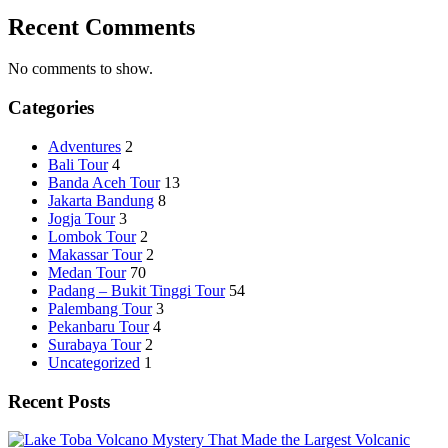
Recent Comments
No comments to show.
Categories
Adventures
2
Bali Tour
4
Banda Aceh Tour
13
Jakarta Bandung
8
Jogja Tour
3
Lombok Tour
2
Makassar Tour
2
Medan Tour
70
Padang – Bukit Tinggi Tour
54
Palembang Tour
3
Pekanbaru Tour
4
Surabaya Tour
2
Uncategorized
1
Recent Posts