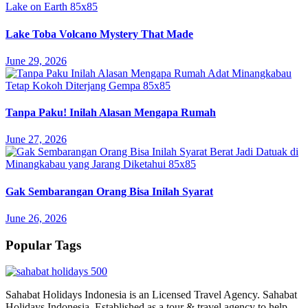
Lake Toba Volcano Mystery That Made
June 29, 2026
Tanpa Paku! Inilah Alasan Mengapa Rumah
June 27, 2026
Gak Sembarangan Orang Bisa Inilah Syarat
June 26, 2026
Popular Tags
Sahabat Holidays Indonesia is an Licensed Travel Agency. Sahabat
Holidays Indonesia, Established as a tour & travel agency to help