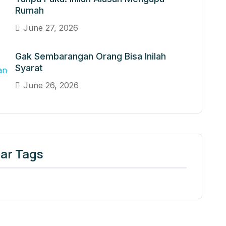
Rumah
June 27, 2026
Gak Sembarangan Orang Bisa Inilah
Syarat
June 26, 2026
ar Tags